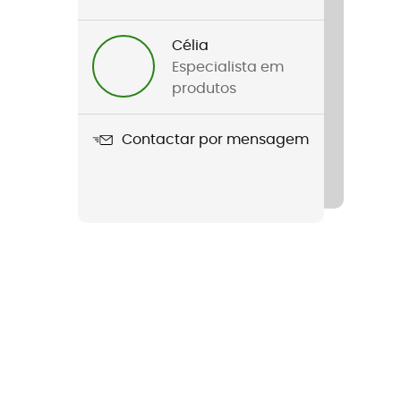
Célia
Especialista em
produtos
Contactar por mensagem