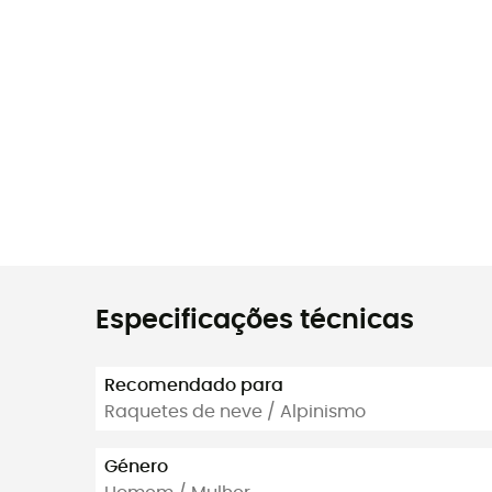
Especificações técnicas
Recomendado para
Raquetes de neve / Alpinismo
Género