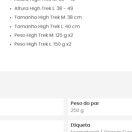
Altura
High Trek L: 38 - 49
Tamanho
High Trek M: 38 cm
Tamanho
High Trek L: 40 cm
Peso
High Trek M: 125 g x2
Peso
High Trek L: 150 g x2
Peso do par
250 g
Etiqueta