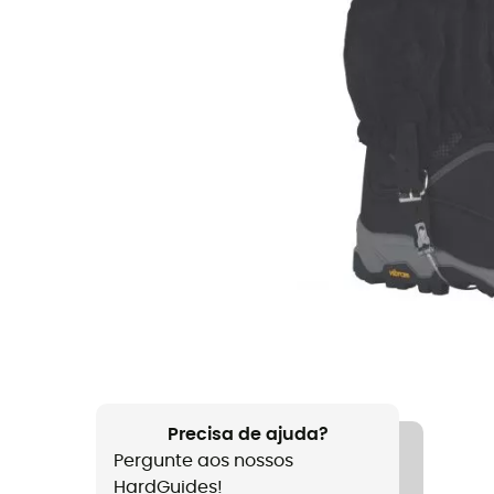
Precisa de ajuda?
Pergunte aos nossos
HardGuides!