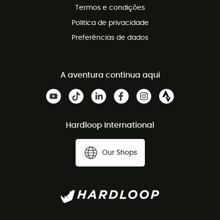
Termos e condições
Politica de privacidade
Preferências de dados
A aventura continua aqui
Hardloop International
Our Shops