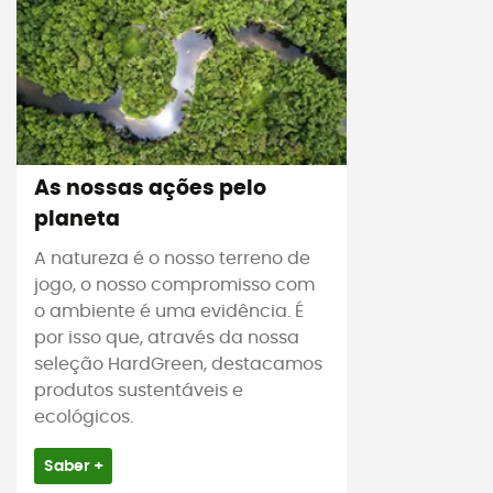
As nossas ações pelo
planeta
A natureza é o nosso terreno de
jogo, o nosso compromisso com
o ambiente é uma evidência. É
por isso que, através da nossa
seleção HardGreen, destacamos
produtos sustentáveis e
ecológicos.
Saber +