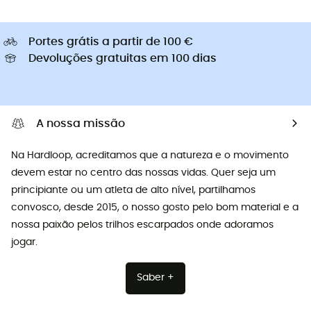
Portes grátis a partir de 100 €
Devoluções gratuitas em 100 dias
A nossa missão
Na Hardloop, acreditamos que a natureza e o movimento
devem estar no centro das nossas vidas. Quer seja um
principiante ou um atleta de alto nível, partilhamos
convosco, desde 2015, o nosso gosto pelo bom material e a
nossa paixão pelos trilhos escarpados onde adoramos
jogar.
Saber +