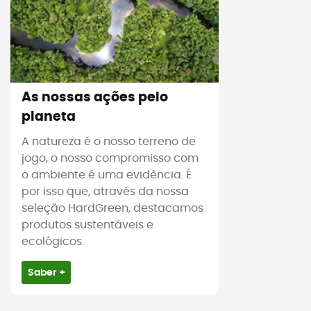
As nossas ações pelo
planeta
A natureza é o nosso terreno de
jogo, o nosso compromisso com
o ambiente é uma evidência. É
por isso que, através da nossa
seleção HardGreen, destacamos
produtos sustentáveis e
ecológicos.
Saber +