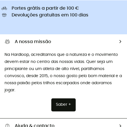
Portes grátis a partir de 100 €
Devoluções gratuitas em 100 dias
A nossa missão
Na Hardloop, acreditamos que a natureza e o movimento
devem estar no centro das nossas vidas. Quer seja um
principiante ou um atleta de alto nível, partilhamos
convosco, desde 2015, o nosso gosto pelo bom material e a
nossa paixão pelos trilhos escarpados onde adoramos
jogar.
Saber +
Ajuda & contacto