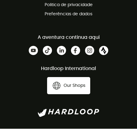
Politica de privacidade
Preferências de dados
A aventura continua aqui
Hardloop International
Our Shops