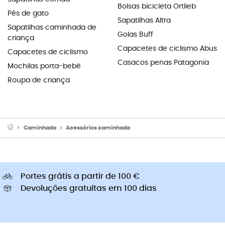
Bolsas bicicleta Ortlieb
Pés de gato
Sapatilhas Altra
Sapatilhas caminhada de
Golas Buff
criança
Capacetes de ciclismo Abus
Capacetes de ciclismo
Casacos penas Patagonia
Mochilas porta-bebé
Roupa de criança
Caminhada
Acessórios caminhada
Portes grátis a partir de 100 €
Devoluções gratuitas em 100 dias