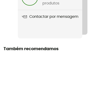
produtos
Contactar por mensagem
Também recomendamos