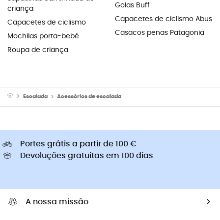
Golas Buff
criança
Capacetes de ciclismo Abus
Capacetes de ciclismo
Casacos penas Patagonia
Mochilas porta-bebé
Roupa de criança
Escalada
Acessórios de escalada
Portes grátis a partir de 100 €
Devoluções gratuitas em 100 dias
A nossa missão