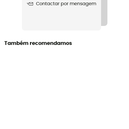
Contactar por mensagem
Norma CE
Também recomendamos