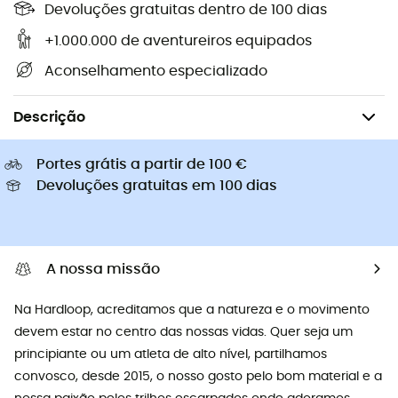
Devoluções gratuitas dentro de 100 dias
+1.000.000 de aventureiros equipados
Aconselhamento especializado
Desportos de Inverno
Acessórios
Descrição
Portes grátis a partir de 100 €
Devoluções gratuitas em 100 dias
A nossa missão
Na Hardloop, acreditamos que a natureza e o movimento
devem estar no centro das nossas vidas. Quer seja um
principiante ou um atleta de alto nível, partilhamos
convosco, desde 2015, o nosso gosto pelo bom material e a