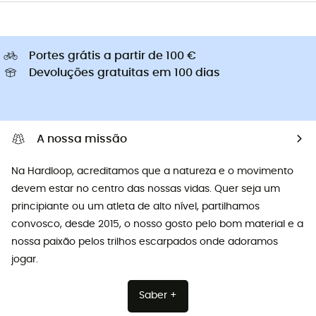
Portes grátis a partir de 100 €
Devoluções gratuitas em 100 dias
A nossa missão
Na Hardloop, acreditamos que a natureza e o movimento
devem estar no centro das nossas vidas. Quer seja um
principiante ou um atleta de alto nível, partilhamos
convosco, desde 2015, o nosso gosto pelo bom material e a
nossa paixão pelos trilhos escarpados onde adoramos
jogar.
Saber +