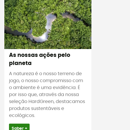
As nossas ações pelo
planeta
A natureza é o nosso terreno de
jogo, o nosso compromisso com
o ambiente é uma evidência. É
por isso que, através da nossa
seleção HardGreen, destacamos
produtos sustentáveis e
ecológicos.
Saber +