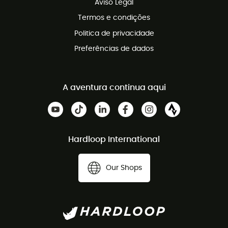
Aviso Legal
Termos e condições
Politica de privacidade
Preferências de dados
A aventura continua aqui
Hardloop International
Our Shops