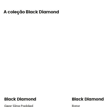
A coleção Black Diamond
Black Diamond
Black Diamond
Gear Sling Padded
Rotor