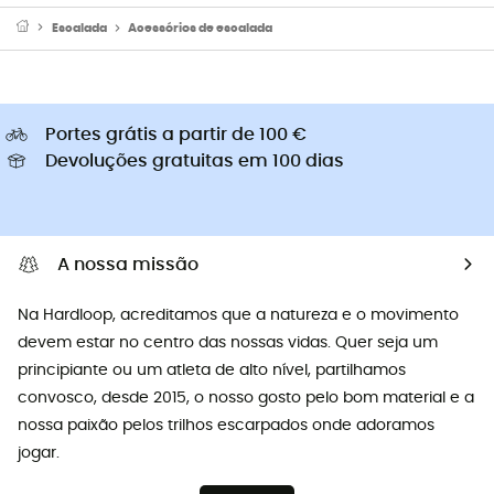
Escalada
Acessórios de escalada
Portes grátis a partir de 100 €
Devoluções gratuitas em 100 dias
A nossa missão
Na Hardloop, acreditamos que a natureza e o movimento
devem estar no centro das nossas vidas. Quer seja um
principiante ou um atleta de alto nível, partilhamos
convosco, desde 2015, o nosso gosto pelo bom material e a
nossa paixão pelos trilhos escarpados onde adoramos
jogar.