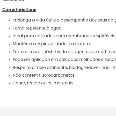
Características
:
Prolonga a vida útil e o desempenho dos seus cal
Torna repelente à água,
Ideal para calçados com membranas respiráveis (
Mantém a respirabilidade e a textura,
Trata o couro substituindo os agentes de curtimen
Pode ser aplicado em calçados molhados e secos
Respeita o meio ambiente, biodegradável, não inf
Não contém fluorocarbonetos,
Couro, tecido ou bi-materiais.