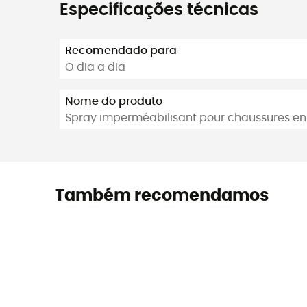
Especificações técnicas
Recomendado para
O dia a dia
Nome do produto
Spray imperméabilisant pour chaussures en t
Também recomendamos