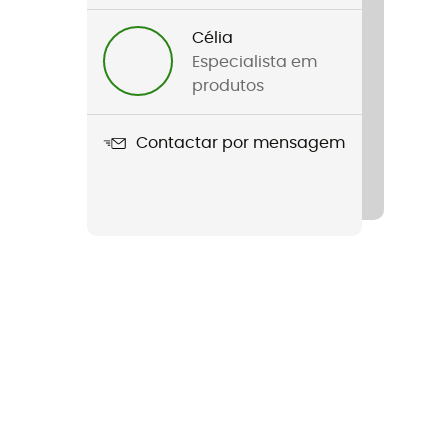
Célia
Especialista em
produtos
Contactar por mensagem