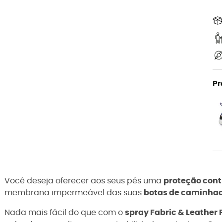
Pr
Você deseja oferecer aos seus pés uma
proteção con
membrana impermeável das suas
botas de caminhada
Nada mais fácil do que com o
spray Fabric & Leather 