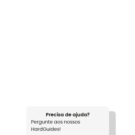
Precisa de ajuda?
Pergunte aos nossos
HardGuides!