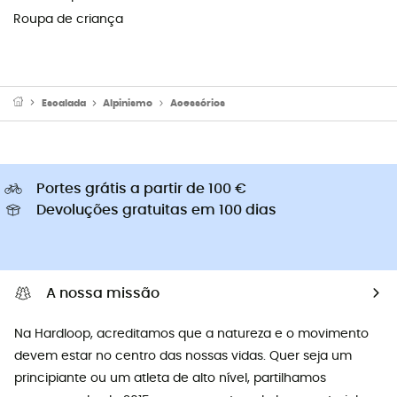
Roupa de criança
Escalada
Alpinismo
Acessórios
Portes grátis a partir de 100 €
Devoluções gratuitas em 100 dias
A nossa missão
Na Hardloop, acreditamos que a natureza e o movimento
devem estar no centro das nossas vidas. Quer seja um
principiante ou um atleta de alto nível, partilhamos