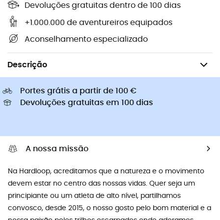
Devoluções gratuitas dentro de 100 dias
+1.000.000 de aventureiros equipados
Aconselhamento especializado
Escalada
Alpinismo
Acessórios
Descrição
Portes grátis a partir de 100 €
Devoluções gratuitas em 100 dias
A nossa missão
Na Hardloop, acreditamos que a natureza e o movimento
devem estar no centro das nossas vidas. Quer seja um
principiante ou um atleta de alto nível, partilhamos
convosco, desde 2015, o nosso gosto pelo bom material e a