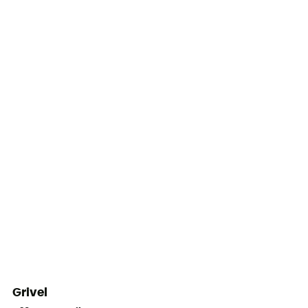
Grivel