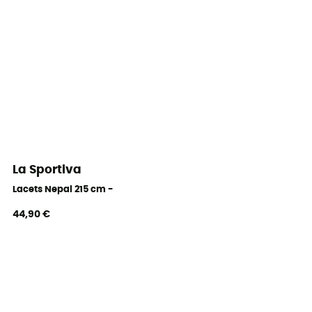
La Sportiva
Lacets Nepal 215 cm -
44,90 €