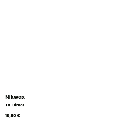
Nikwax
TX. Direct
15,90 €