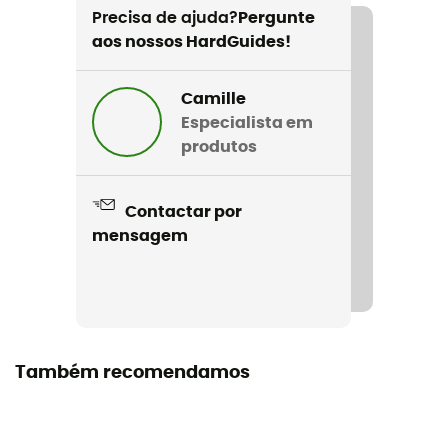
Precisa de ajuda?
Pergunte
aos nossos HardGuides!
Camille
Especialista em
produtos
Contactar por
mensagem
Também recomendamos