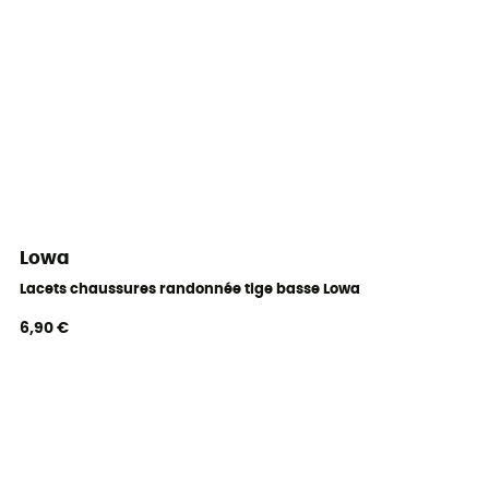
Lowa
Lacets chaussures randonnée tige basse Lowa
6,90 €