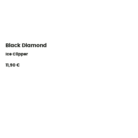
Black Diamond
Ice Clipper
11,90 €