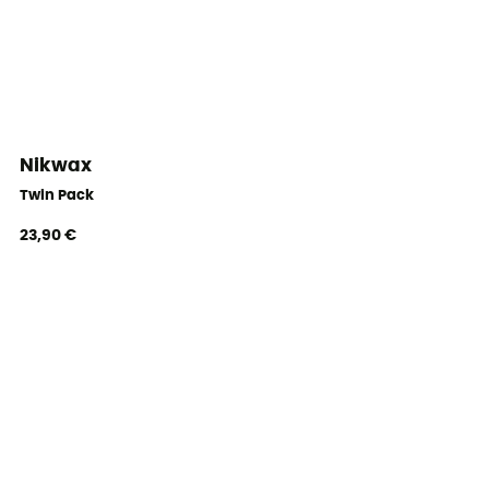
Nikwax
Twin Pack
23,90 €