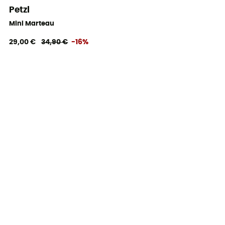
Petzl
Mini Marteau
29,00 €
34,90 €
-16%