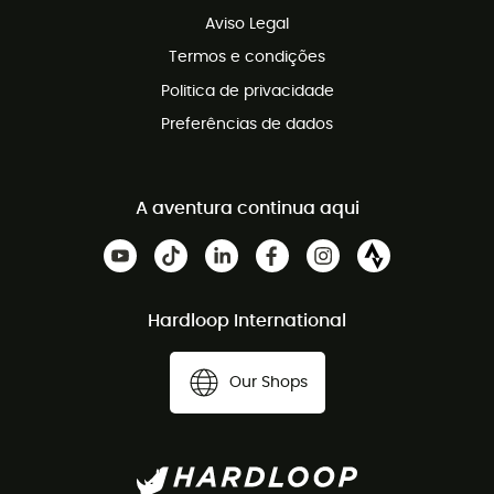
Aviso Legal
Termos e condições
Politica de privacidade
Preferências de dados
A aventura continua aqui
Hardloop International
Our Shops