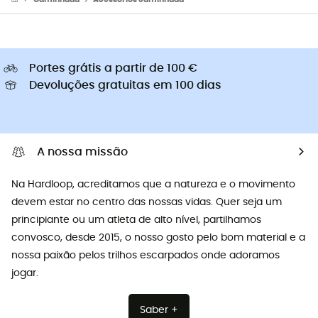
Portes grátis a partir de 100 €
Devoluções gratuitas em 100 dias
A nossa missão
Na Hardloop, acreditamos que a natureza e o movimento
devem estar no centro das nossas vidas. Quer seja um
principiante ou um atleta de alto nível, partilhamos
convosco, desde 2015, o nosso gosto pelo bom material e a
nossa paixão pelos trilhos escarpados onde adoramos
jogar.
Saber +